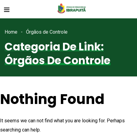
Home
Órgãos de Controle
Categoria De Link:
Órgãos De Controle
Nothing Found
It seems we can not find what you are looking for. Perhaps
searching can help.