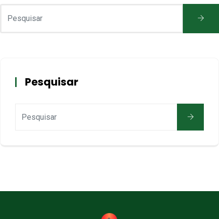
Pesquisar