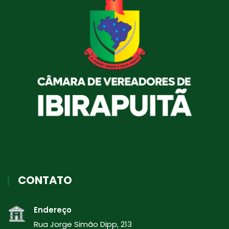
CONTATO
Endereço
Rua Jorge Simão Dipp, 213