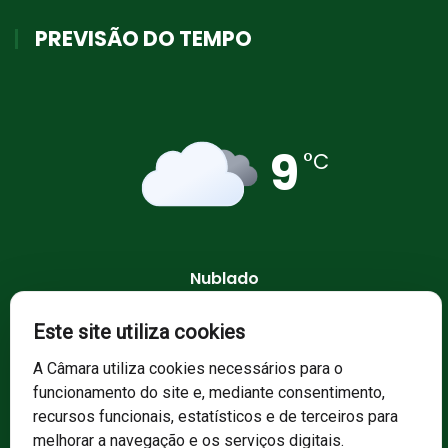
PREVISÃO DO TEMPO
9
°C
Nublado
89 %
1014 mb
13 Km/h
Este site utiliza cookies
A Câmara utiliza cookies necessários para o
funcionamento do site e, mediante consentimento,
recursos funcionais, estatísticos e de terceiros para
melhorar a navegação e os serviços digitais.