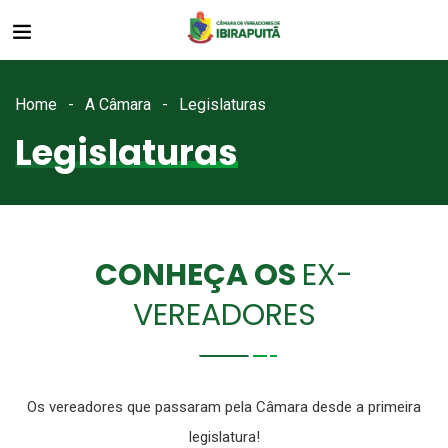
Home
A Câmara
Legislaturas
Legislaturas
CONHEÇA OS
EX-
VEREADORES
Os vereadores que passaram pela Câmara desde a primeira
legislatura!