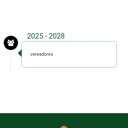
2025 - 2028
vereadores