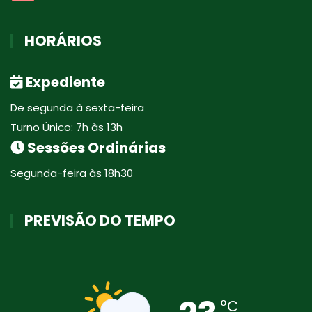
HORÁRIOS
Expediente
De segunda à sexta-feira
Turno Único: 7h às 13h
Sessões Ordinárias
Segunda-feira às 18h30
PREVISÃO DO TEMPO
°C