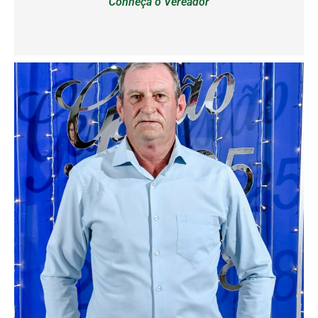
Conheça o Vereador