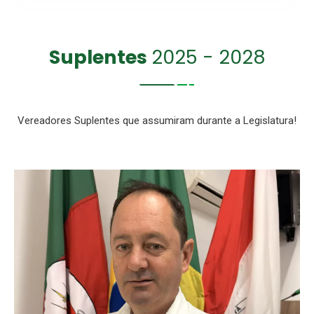
Suplentes
2025 - 2028
Vereadores Suplentes que assumiram durante a Legislatura!