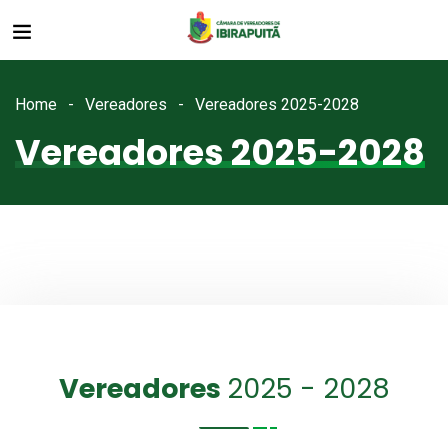
Home
Vereadores
Vereadores 2025-2028
Vereadores 2025-2028
Vereadores
2025 - 2028