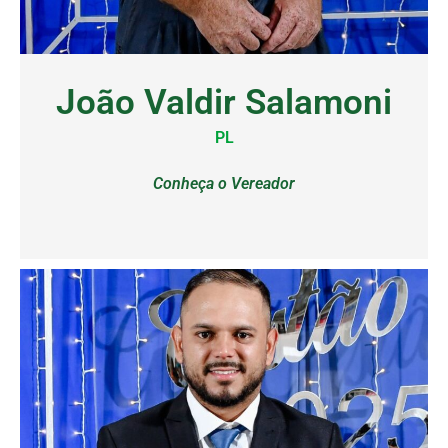
João Valdir Salamoni
PL
Conheça o Vereador