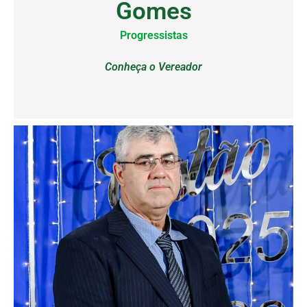
Gomes
Progressistas
Conheça o Vereador