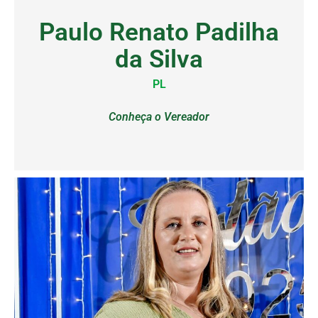
Paulo Renato Padilha
da Silva
PL
Conheça o Vereador