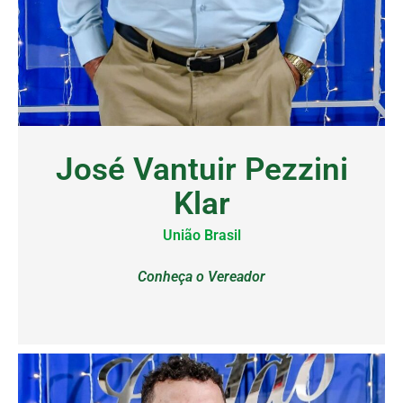
José Vantuir Pezzini
Klar
União Brasil
Conheça o Vereador