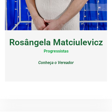
Rosângela Matciulevicz
Progressistas
Conheça o Vereador