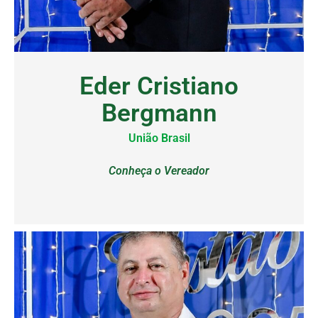
Eder Cristiano
Bergmann
União Brasil
Conheça o Vereador