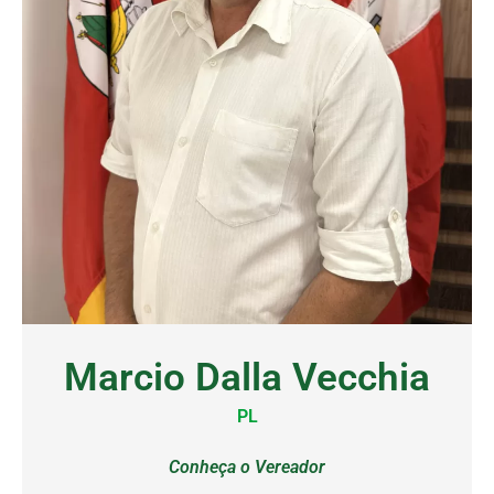
Marcio Dalla Vecchia
PL
Conheça o Vereador