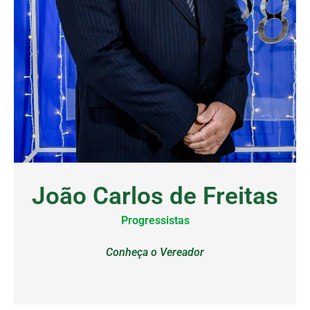
João Carlos de Freitas
Progressistas
Conheça o Vereador