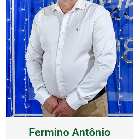
Fermino Antônio