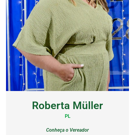
Roberta Müller
PL
Conheça o Vereador