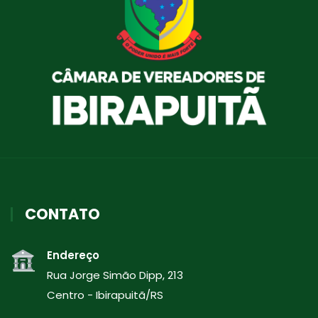
CONTATO
Endereço
Rua Jorge Simão Dipp, 213
Centro - Ibirapuitã/RS