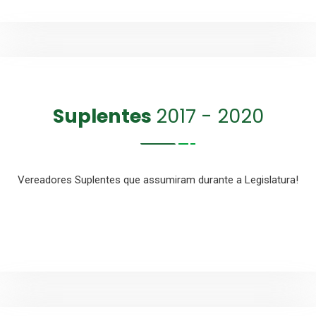
Suplentes
2017 - 2020
Vereadores Suplentes que assumiram durante a Legislatura!