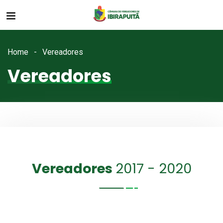
Home
Vereadores
Vereadores
Vereadores
2017 - 2020