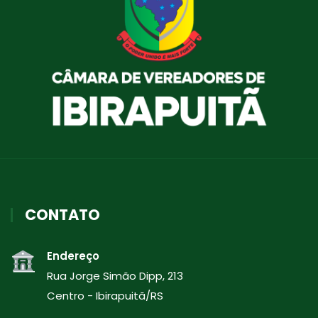
CONTATO
Endereço
Rua Jorge Simão Dipp, 213
Centro - Ibirapuitã/RS