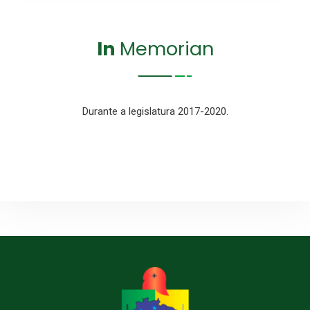
In
Memorian
Durante a legislatura 2017-2020.