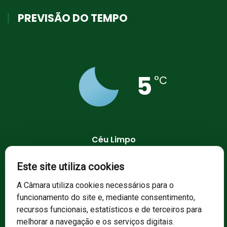
PREVISÃO DO TEMPO
5
°C
Céu Limpo
75 %
1027 mb
16 Km/h
Este site utiliza cookies
A Câmara utiliza cookies necessários para o
funcionamento do site e, mediante consentimento,
recursos funcionais, estatísticos e de terceiros para
melhorar a navegação e os serviços digitais.