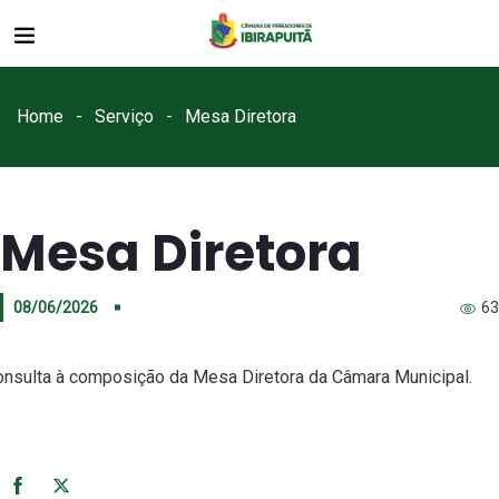
Home
Serviço
Mesa Diretora
Mesa Diretora
08/06/2026
63
nsulta à composição da Mesa Diretora da Câmara Municipal.