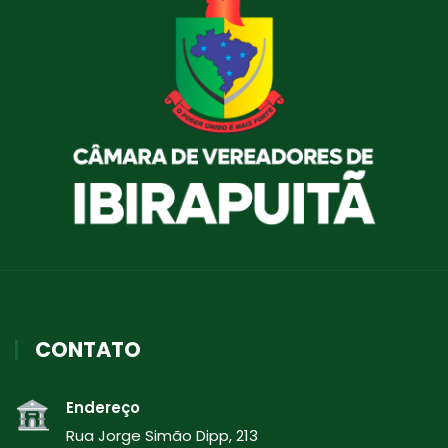
CONTATO
Endereço
Rua Jorge Simão Dipp, 213