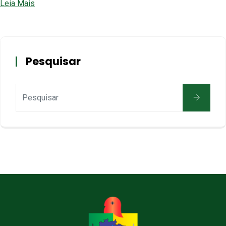
Leia Mais
Pesquisar