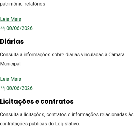
patrimônio, relatórios
Leia Mais
08/06/2026
Diárias
Consulta a informações sobre diárias vinculadas à Câmara
Municipal.
Leia Mais
08/06/2026
Licitações e contratos
Consulta a licitações, contratos e informações relacionadas às
contratações públicas do Legislativo.