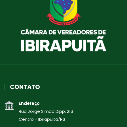
CONTATO
Endereço
Rua Jorge Simão Dipp, 213
Centro - Ibirapuitã/RS