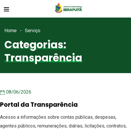
Home
Serviço
Categorias:
Transparência
08/06/2026
Portal da Transparência
Acesso a informações sobre contas públicas, despesas,
agentes públicos, remunerações, diárias, licitações, contratos,