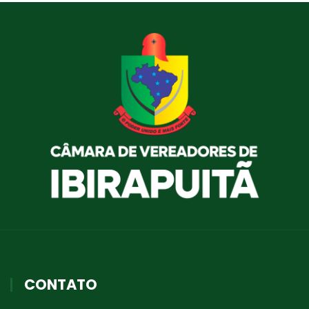
CONTATO