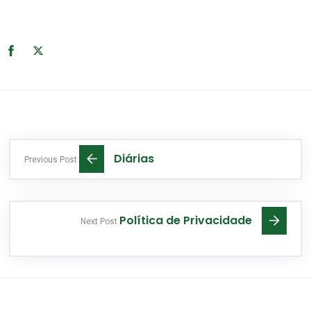
Diárias
Previous Post
Política de Privacidade
Next Post