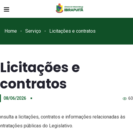
Home
Serviço
Licitações e contratos
Licitações e
contratos
08/06/2026
60
nsulta a licitações, contratos e informações relacionadas às
ntratações públicas do Legislativo.