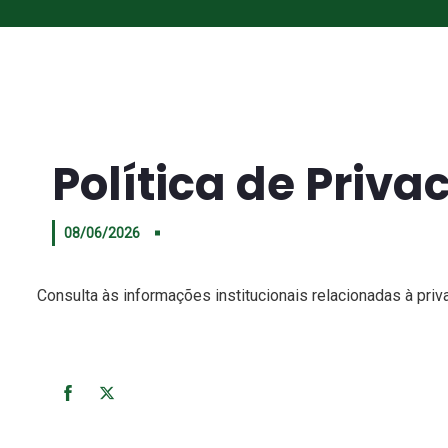
Política de Priva
08/06/2026
Consulta às informações institucionais relacionadas à pri