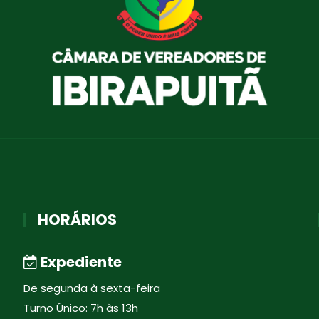
HORÁRIOS
Expediente
De segunda à sexta-feira
Turno Único: 7h às 13h