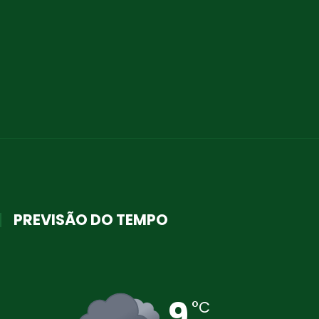
PREVISÃO DO TEMPO
9
°C