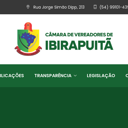
Rua Jorge Simão Dipp, 213
(54) 99101-43
BLICAÇÕES
TRANSPARÊNCIA
LEGISLAÇÃO