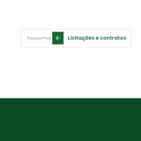
Licitações e contratos
Previous Post