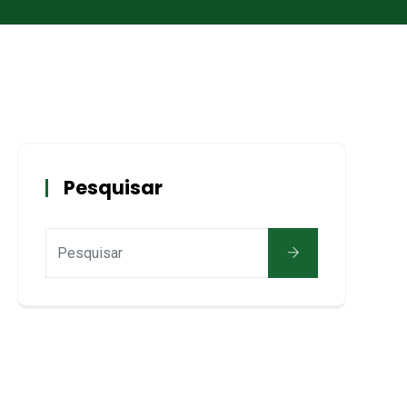
Pesquisar