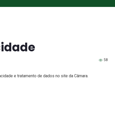
cidade
58
vacidade e tratamento de dados no site da Câmara.